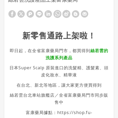
新零售通路上架啦！
即日起，在全省富康藥局門市，都買得到
絲若雲的
洗護系列產品
日本Super Scalp 原裝進口的洗髮精、護髮素、頭
皮化妝水、精華液
在台北、新北等地區，讓大家更方便買得到
絲若雲台北車站旗艦店／全省富康藥局門市同步販
售中
富康藥局據點：
https://shop.fu-