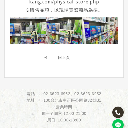
kang.com/physical_store.php
※販售品項，以現場實際商品為準。
回上頁
電話
02-6623-6962
、
02-6623-6952
地址
100台北市中正區公園路32號B1
營業時間
周一至周六 12:00-21:00
周日 10:00-18:00