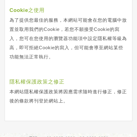
Cookie之使用
為了提供您最佳的服務，本網站可能會在您的電腦中放
置並取用我們的Cookie，若您不願接受Cookie的寫
入，您可在您使用的瀏覽器功能項中設定隱私權等級為
高，即可拒絕Cookie的寫入，但可能會導至網站某些
功能無法正常執行。
隱私權保護政策之修正
本網站隱私權保護政策將因應需求隨時進行修正，修正
後的條款將刊登於網站上。