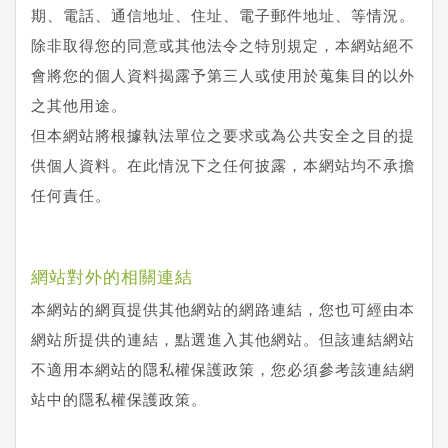
期、電話、通信地址、住址、電子郵件地址、等情況。
除非取得您的同意或其他法令之特別規定，本網站絕不
會將您的個人資料揭露予第三人或使用於蒐集目的以外
之其他用途。
但本網站將根據執法單位之要求或為公共安全之目的提
供個人資料。在此情況下之任何披露，本網站均不承擔
任何責任。
網站對外的相關連結
本網站的網頁提供其他網站的網路連結，您也可經由本
網站所提供的連結，點選進入其他網站。但該連結網站
不適用本網站的隱私權保護政策，您必須參考該連結網
站中的隱私權保護政策。