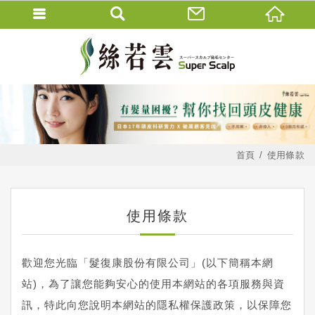
首頁
使用條款
使用條款
歡迎您光臨「
髮復康股份有限公司」(以下簡稱本網
站)，為了讓您能夠安心的使用本網站的各項服務與資
訊，特此向您說明本網站的隱私權保護政策，以保障您