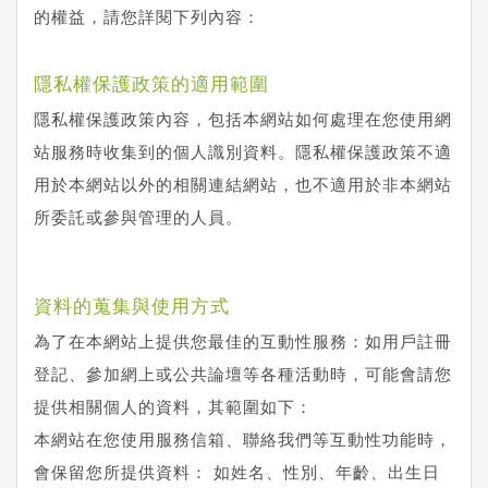
的權益，請您詳閱下列內容：
隱私權保護政策的適用範圍
隱私權保護政策內容，包括本網站如何處理在您使用網
站服務時收集到的個人識別資料。隱私權保護政策不適
用於本網站以外的相關連結網站，也不適用於非本網站
所委託或參與管理的人員。
資料的蒐集與使用方式
為了在本網站上提供您最佳的互動性服務：如用戶註冊
登記、參加網上或公共論壇等各種活動時，可能會請您
提供相關個人的資料，其範圍如下：
本網站在您使用服務信箱、聯絡我們等互動性功能時，
會保留您所提供資料： 如姓名、性別、年齡、出生日