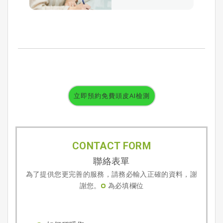
立即預約免費頭皮AI檢測
CONTACT FORM
聯絡表單
為了提供您更完善的服務，請務必輸入正確的資料，謝
謝您。
為必填欄位